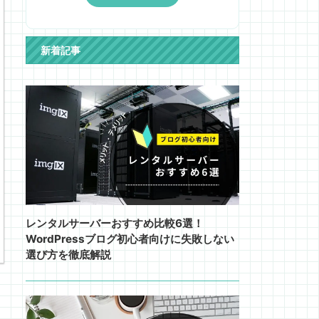
新着記事
レンタルサーバーおすすめ比較6選！
WordPressブログ初心者向けに失敗しない
選び方を徹底解説