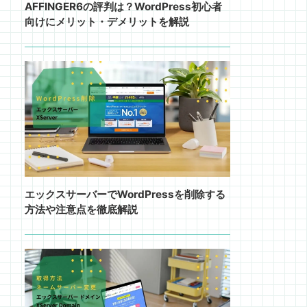
AFFINGER6の評判は？WordPress初心者
向けにメリット・デメリットを解説
エックスサーバーでWordPressを削除する
方法や注意点を徹底解説