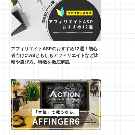
アフィリエイトASPのおすすめ12選！初心
者向けにA8ともしもアフィリエイトなど比
較や選び方、特徴を徹底解説