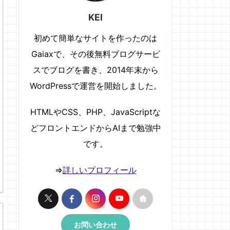
KEI
初めて簡単なサイトを作ったのは
Gaiaxで、その後無料ブログサービ
スでブログを書き、2014年末から
WordPressで運営を開始しました。
HTMLやCSS、PHP、JavaScriptな
どフロントエンドからAIまで勉強中
です。
⇒
詳しいプロフィール
お問い合わせ